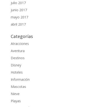
julio 2017
junio 2017
mayo 2017
abril 2017
Categorías
Atracciones
Aventura
Destinos
Disney
Hoteles
Información
Mascotas
Nieve
Playas