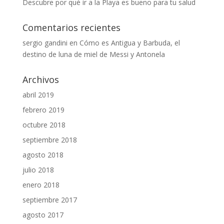
Descubre por qué ir a la Playa es bueno para tu salud
Comentarios recientes
sergio gandini
en
Cómo es Antigua y Barbuda, el
destino de luna de miel de Messi y Antonela
Archivos
abril 2019
febrero 2019
octubre 2018
septiembre 2018
agosto 2018
julio 2018
enero 2018
septiembre 2017
agosto 2017