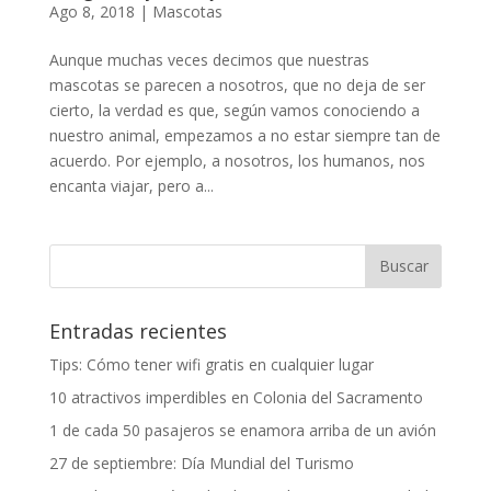
Ago 8, 2018
|
Mascotas
Aunque muchas veces decimos que nuestras
mascotas se parecen a nosotros, que no deja de ser
cierto, la verdad es que, según vamos conociendo a
nuestro animal, empezamos a no estar siempre tan de
acuerdo. Por ejemplo, a nosotros, los humanos, nos
encanta viajar, pero a...
Entradas recientes
Tips: Cómo tener wifi gratis en cualquier lugar
10 atractivos imperdibles en Colonia del Sacramento
1 de cada 50 pasajeros se enamora arriba de un avión
27 de septiembre: Día Mundial del Turismo