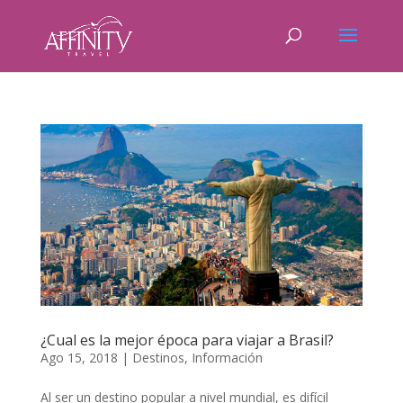
¿Cual es la mejor época para viajar a Brasil?
Ago 15, 2018
|
Destinos
,
Información
Al ser un destino popular a nivel mundial, es difícil