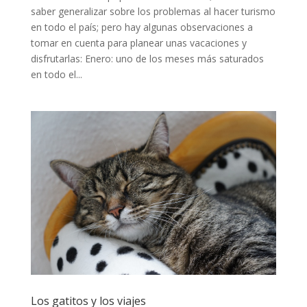
saber generalizar sobre los problemas al hacer turismo
en todo el país; pero hay algunas observaciones a
tomar en cuenta para planear unas vacaciones y
disfrutarlas: Enero: uno de los meses más saturados
en todo el...
Los gatitos y los viajes